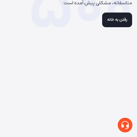
500
متاسفانه، مشکلی پیش آمده است
رفتن به خانه