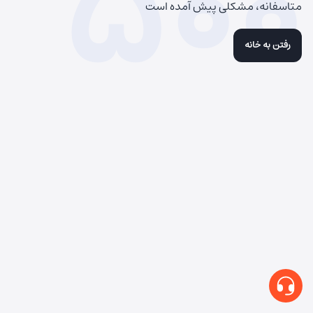
500
متاسفانه، مشکلی پیش آمده است
رفتن به خانه