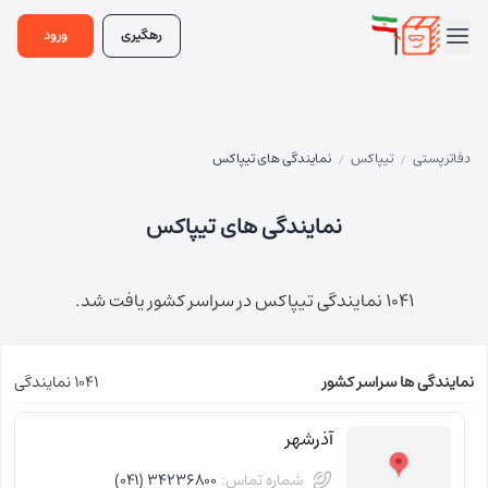
رهگیری
ورود
دفاتر پستی
تیپاکس
نمایندگی های تیپاکس
/
/
نمایندگی های تیپاکس
1041 نمایندگی تیپاکس در سراسر کشور یافت شد.
نمایندگی ها سراسر کشور
1041 نمایندگی
آذرشهر
شماره تماس:
34236800 (041)