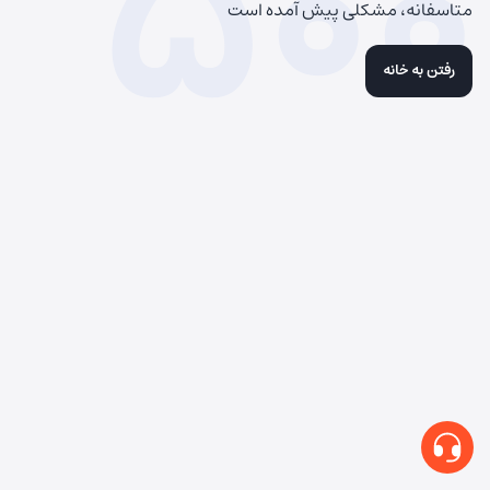
500
متاسفانه، مشکلی پیش آمده است
رفتن به خانه