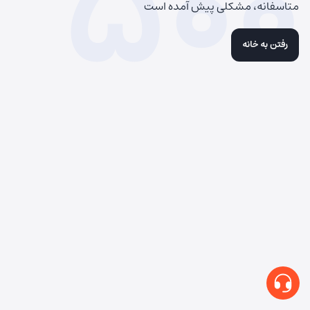
500
متاسفانه، مشکلی پیش آمده است
رفتن به خانه