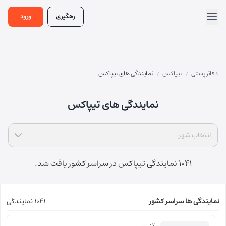
رهگیری
ورود
دفاتر پستی
تیپاکس
نمایندگی های تیپاکس
/
/
نمایندگی های تیپاکس
انتخاب شهر
1041 نمایندگی تیپاکس در سراسر کشور یافت شد.
نمایندگی ها سراسر کشور
1041 نمایندگی