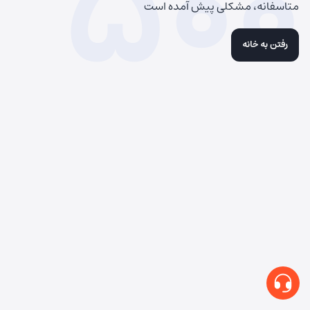
500
متاسفانه، مشکلی پیش آمده است
رفتن به خانه