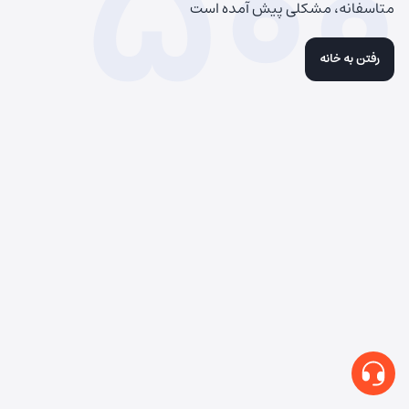
500
متاسفانه، مشکلی پیش آمده است
رفتن به خانه