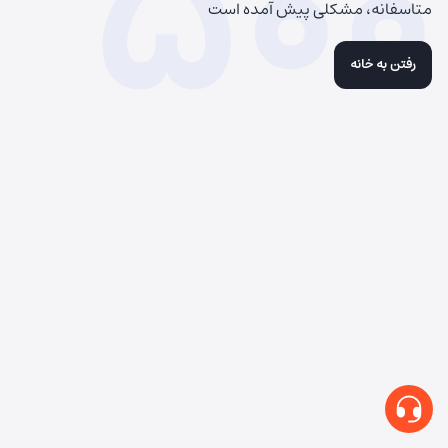
500
متاسفانه، مشکلی پیش آمده است
رفتن به خانه