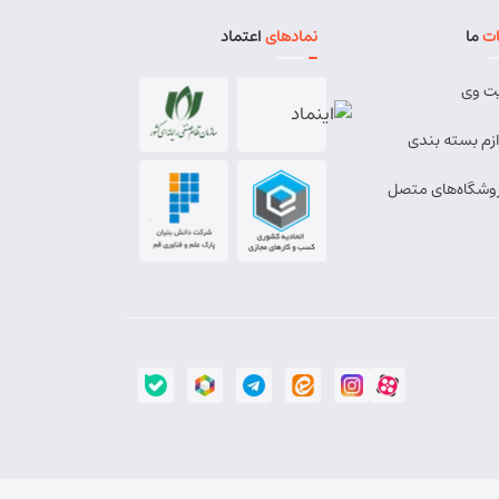
ت
ما
نمادهای
اعتماد
ت وی
ازم بسته بندی
وشگاه‌های متصل