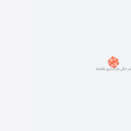
در حال بارگذاری نقشه