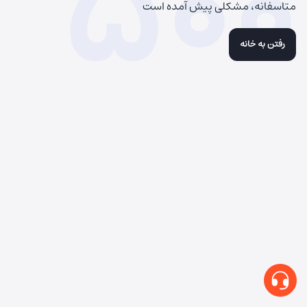
500
متاسفانه، مشکلی پیش آمده است
رفتن به خانه