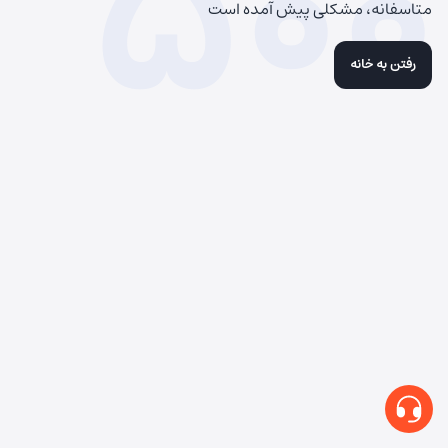
500
متاسفانه، مشکلی پیش آمده است
رفتن به خانه