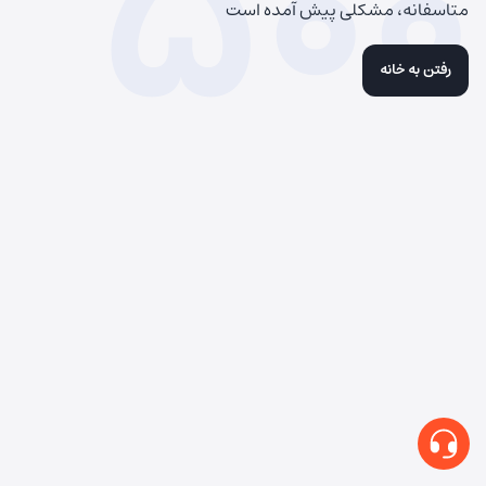
500
متاسفانه، مشکلی پیش آمده است
رفتن به خانه