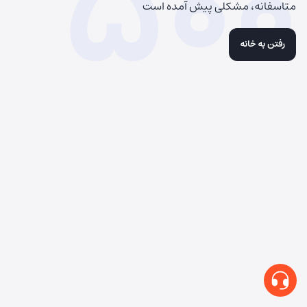
500
متاسفانه، مشکلی پیش آمده است
رفتن به خانه