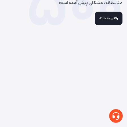
500
متاسفانه، مشکلی پیش آمده است
رفتن به خانه