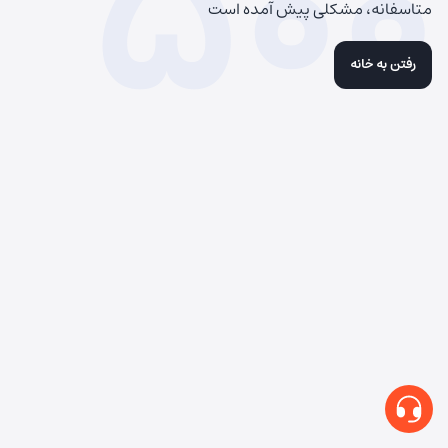
500
متاسفانه، مشکلی پیش آمده است
رفتن به خانه