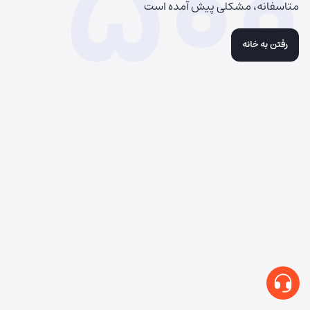
500
متاسفانه، مشکلی پیش آمده است
رفتن به خانه