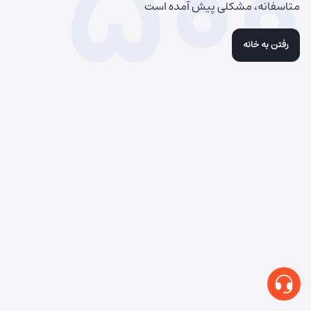
500
متاسفانه، مشکلی پیش آمده است
رفتن به خانه