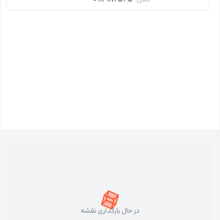
در حال بارگذاری نقشه