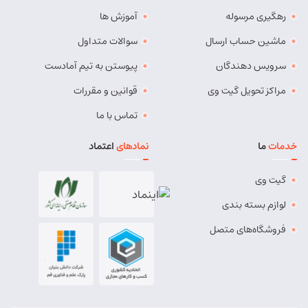
رهگیری مرسوله
آموزش ها
ماشین حساب ارسال
سوالات متداول
سرویس دهندگان
پیوستن به تیم آمادست
مراکز تحویل گیت وی
قوانین و مقررات
تماس با ما
خدمات
ما
نمادهای
اعتماد
گیت وی
لوازم بسته بندی
فروشگاه‌های متصل