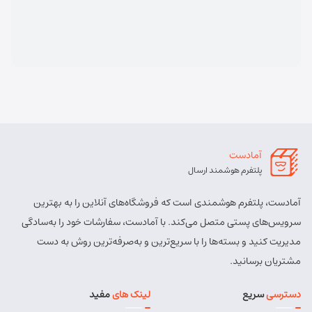
آمادست
پلتفرم هوشمند ارسال
آمادست، پلتفرم هوشمندی است که فروشگاه‌های آنلاین را به بهترین
سرویس‌های پستی متصل می‌کند. با آمادست، سفارشات خود را به‌سادگی
مدیریت کنید و بسته‌ها را با سریع‌ترین و به‌صرفه‌ترین روش به دست
مشتریان برسانید.
دسترسی
سریع
لینک های
مفید