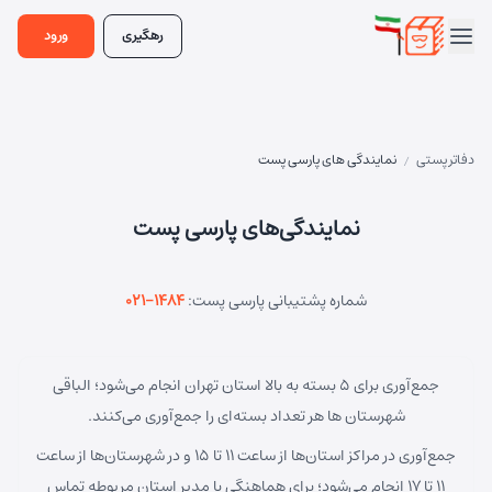
رهگیری
ورود
دفاتر پستی
نمایندگی های پارسی پست
/
نمایندگی‌های پارسی پست
شماره پشتیبانی پارسی پست:
۰۲۱-۱۴۸۴
جمع‌آوری برای ۵ بسته به بالا استان تهران انجام می‌شود؛ الباقی
شهرستان ها هر تعداد بسته‌ای را جمع‌آوری می‌کنند.
جمع‌آوری در مراکز استان‌ها از ساعت ۱۱ تا ۱۵ و در شهرستان‌ها از ساعت
۱۱ تا ۱۷ انجام می‌شود؛ برای هماهنگی با مدیر استان مربوطه تماس