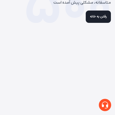
500
متاسفانه، مشکلی پیش آمده است
رفتن به خانه