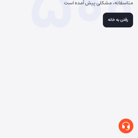
500
متاسفانه، مشکلی پیش آمده است
رفتن به خانه