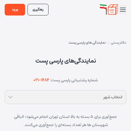
رهگیری
ورود
دفاتر پستی
نمایندگی های پارسی پست
/
نمایندگی‌های پارسی پست
شماره پشتیبانی پارسی پست:
۰۲۱-۱۴۸۴
انتخاب شهر
جمع‌آوری برای ۵ بسته به بالا استان تهران انجام می‌شود؛ الباقی
شهرستان ها هر تعداد بسته‌ای را جمع‌آوری می‌کنند.