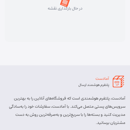
در حال بارگذاری نقشه
آمادست
پلتفرم هوشمند ارسال
آمادست، پلتفرم هوشمندی است که فروشگاه‌های آنلاین را به بهترین
سرویس‌های پستی متصل می‌کند. با آمادست، سفارشات خود را به‌سادگی
مدیریت کنید و بسته‌ها را با سریع‌ترین و به‌صرفه‌ترین روش به دست
مشتریان برسانید.