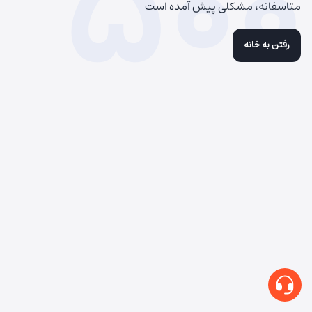
500
متاسفانه، مشکلی پیش آمده است
رفتن به خانه