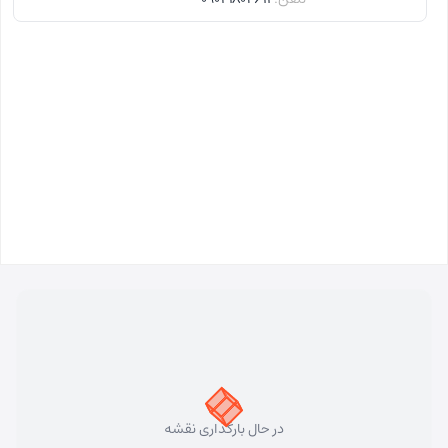
در حال بارگذاری نقشه