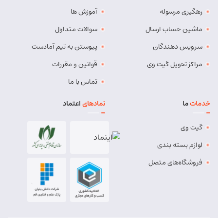
رهگیری مرسوله
آموزش ها
ماشین حساب ارسال
سوالات متداول
سرویس دهندگان
پیوستن به تیم آمادست
مراکز تحویل گیت وی
قوانین و مقررات
تماس با ما
خدمات
ما
نمادهای
اعتماد
گیت وی
لوازم بسته بندی
فروشگاه‌های متصل