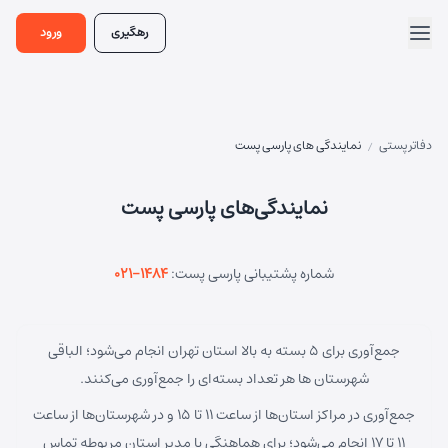
رهگیری
ورود
دفاتر پستی
نمایندگی های پارسی پست
/
نمایندگی‌های پارسی پست
شماره پشتیبانی پارسی پست:
۰۲۱-۱۴۸۴
جمع‌آوری برای ۵ بسته به بالا استان تهران انجام می‌شود؛ الباقی
شهرستان ها هر تعداد بسته‌ای را جمع‌آوری می‌کنند.
جمع‌آوری در مراکز استان‌ها از ساعت ۱۱ تا ۱۵ و در شهرستان‌ها از ساعت
۱۱ تا ۱۷ انجام می‌شود؛ برای هماهنگی با مدیر استان مربوطه تماس