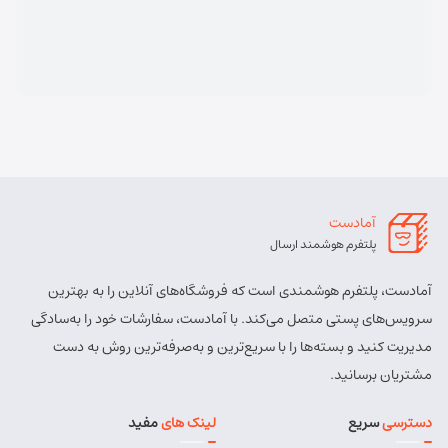
آمادست
پلتفرم هوشمند ارسال
آمادست، پلتفرم هوشمندی است که فروشگاه‌های آنلاین را به بهترین
سرویس‌های پستی متصل می‌کند. با آمادست، سفارشات خود را به‌سادگی
مدیریت کنید و بسته‌ها را با سریع‌ترین و به‌صرفه‌ترین روش به دست
مشتریان برسانید.
دسترسی
سریع
لینک های
مفید