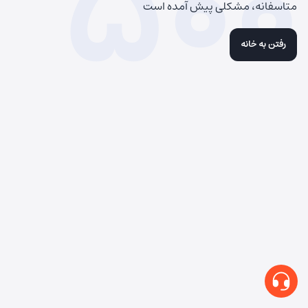
500
متاسفانه، مشکلی پیش آمده است
رفتن به خانه