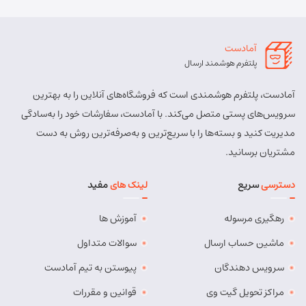
آمادست
پلتفرم هوشمند ارسال
آمادست، پلتفرم هوشمندی است که فروشگاه‌های آنلاین را به بهترین
سرویس‌های پستی متصل می‌کند. با آمادست، سفارشات خود را به‌سادگی
مدیریت کنید و بسته‌ها را با سریع‌ترین و به‌صرفه‌ترین روش به دست
مشتریان برسانید.
دسترسی
سریع
لینک های
مفید
رهگیری مرسوله
آموزش ها
ماشین حساب ارسال
سوالات متداول
سرویس دهندگان
پیوستن به تیم آمادست
مراکز تحویل گیت وی
قوانین و مقررات