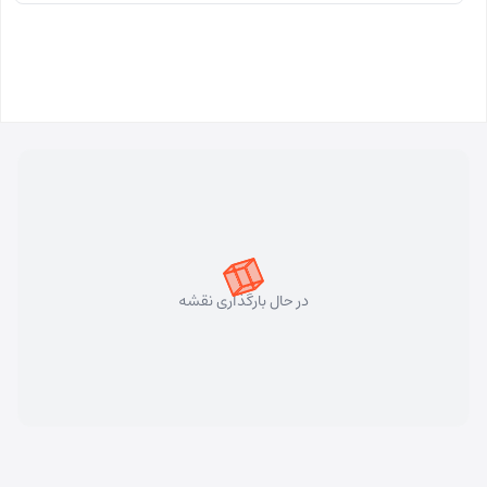
در حال بارگذاری نقشه