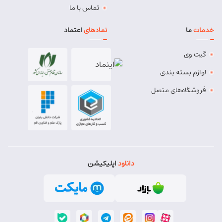
تماس با ما
خدمات
ما
نمادهای
اعتماد
گیت وی
لوازم بسته بندی
فروشگاه‌های متصل
دانلود
اپلیکیشن