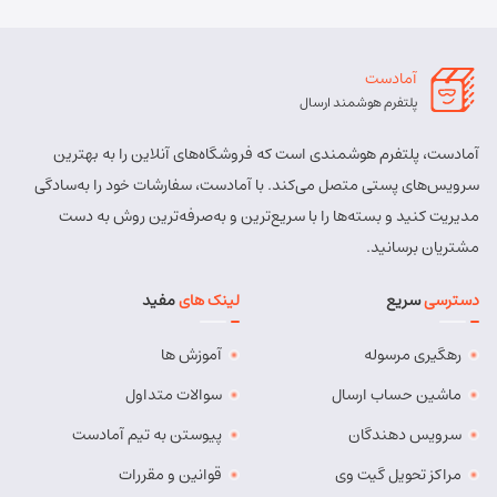
آمادست
پلتفرم هوشمند ارسال
آمادست، پلتفرم هوشمندی است که فروشگاه‌های آنلاین را به بهترین
سرویس‌های پستی متصل می‌کند. با آمادست، سفارشات خود را به‌سادگی
مدیریت کنید و بسته‌ها را با سریع‌ترین و به‌صرفه‌ترین روش به دست
مشتریان برسانید.
دسترسی
سریع
لینک های
مفید
رهگیری مرسوله
آموزش ها
ماشین حساب ارسال
سوالات متداول
سرویس دهندگان
پیوستن به تیم آمادست
مراکز تحویل گیت وی
قوانین و مقررات