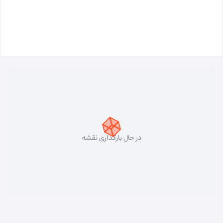
در حال بارگذاری نقشه