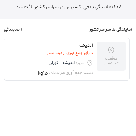
208 نمایندگی دیجی اکسپرس در سراسر کشور یافت شد.
نمایندگی ها سراسر کشور
1 نمایندگی
اندیشه
دارای جمع آوری از درب منزل
موقعیت
شهر:
اندیشه - تهران
ثبت نشده
سقف جمع آوری هر بسته:
kg15