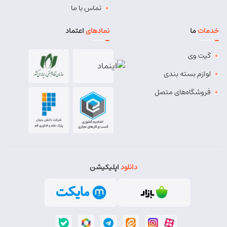
تماس با ما
خدمات
ما
نمادهای
اعتماد
گیت وی
لوازم بسته بندی
فروشگاه‌های متصل
دانلود
اپلیکیشن