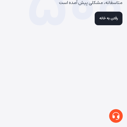
500
متاسفانه، مشکلی پیش آمده است
رفتن به خانه