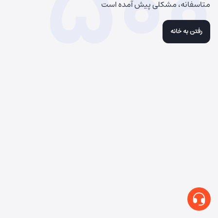
500
متاسفانه، مشکلی پیش آمده است
رفتن به خانه