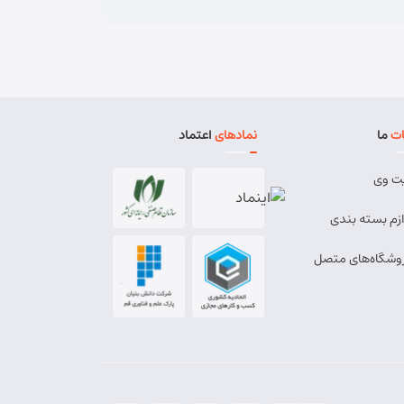
ت
ما
نمادهای
اعتماد
ت وی
ازم بسته بندی
وشگاه‌های متصل