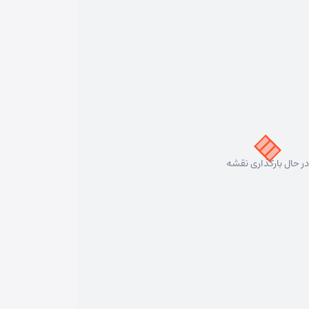
در حال بارگذاری نقشه