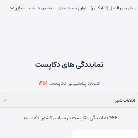
سایر
ارسال بین الملل (آمادکس)
لوازم بسته بندی
ماشین‌حساب
نمایندگی های دکاپست
شماره پشتیبانی دکاپست:
1451
انتخاب شهر
444 نمایندگی دکاپست در سراسر کشور یافت شد.