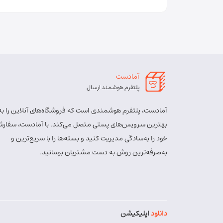
آمادست
پلتفرم هوشمند ارسال
آمادست، پلتفرم هوشمندی است که فروشگاه‌های آنلاین را به
بهترین سرویس‌های پستی متصل می‌کند. با آمادست، سفارش
خود را به‌سادگی مدیریت کنید و بسته‌ها را با سریع‌ترین و
به‌صرفه‌ترین روش به دست مشتریان برسانید.
دانلود
اپلیکیشن