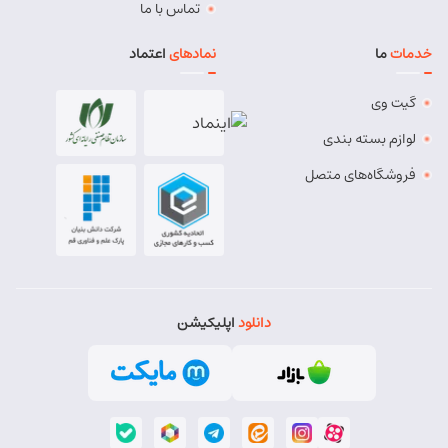
تماس با ما
خدمات
ما
نمادهای
اعتماد
گیت وی
لوازم بسته بندی
فروشگاه‌های متصل
دانلود
اپلیکیشن