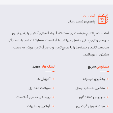
آمادست
پلتفرم هوشمند ارسال
آمادست، پلتفرم هوشمندی است که فروشگاه‌های آنلاین را به بهترین
سرویس‌های پستی متصل می‌کند. با آمادست، سفارشات خود را به‌سادگی
مدیریت کنید و بسته‌ها را با سریع‌ترین و به‌صرفه‌ترین روش به دست
مشتریان برسانید.
دسترسی
سریع
لینک های
مفید
رهگیری مرسوله
آموزش ها
ماشین حساب ارسال
سوالات متداول
سرویس دهندگان
پیوستن به تیم آمادست
مراکز تحویل گیت وی
قوانین و مقررات