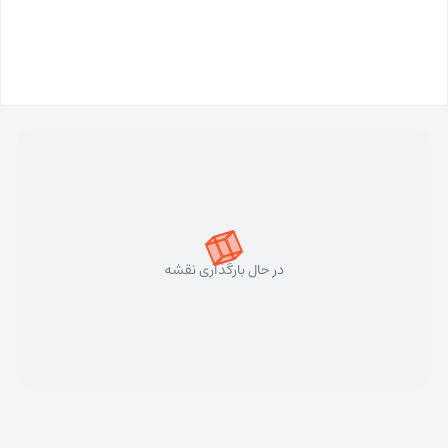
در حال بارگذاری نقشه