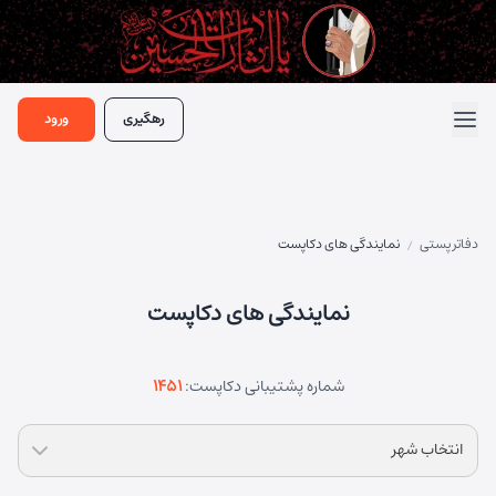
رهگیری
ورود
دفاتر پستی
نمایندگی های دکاپست
/
نمایندگی های دکاپست
شماره پشتیبانی دکاپست:
1451
انتخاب شهر