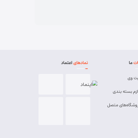
ت
ما
نمادهای
اعتماد
ت وی
ازم بسته بندی
وشگاه‌های متصل