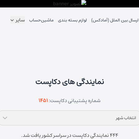
سایر
ارسال بین الملل (آمادکس)
لوازم بسته بندی
ماشین‌حساب
نمایندگی های دکاپست
شماره پشتیبانی دکاپست:
1451
انتخاب شهر
444 نمایندگی دکاپست در سراسر کشور یافت شد.