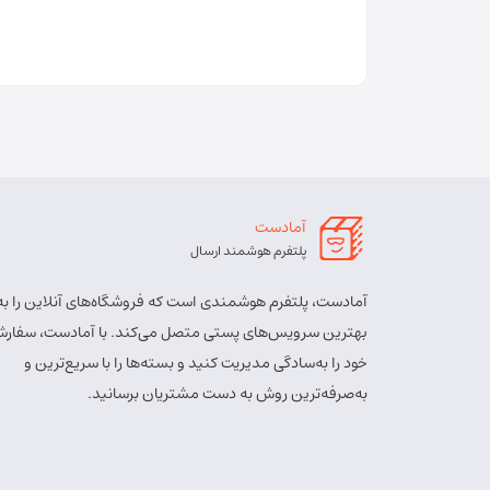
آمادست
پلتفرم هوشمند ارسال
آمادست، پلتفرم هوشمندی است که فروشگاه‌های آنلاین را به
بهترین سرویس‌های پستی متصل می‌کند. با آمادست، سفارش
خود را به‌سادگی مدیریت کنید و بسته‌ها را با سریع‌ترین و
به‌صرفه‌ترین روش به دست مشتریان برسانید.