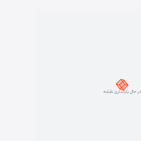
در حال بارگذاری نقشه