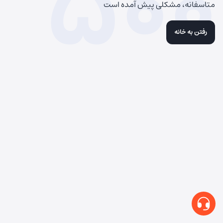
500
متاسفانه، مشکلی پیش آمده است
رفتن به خانه