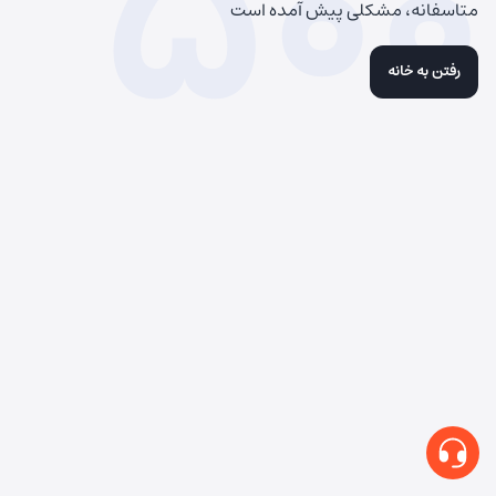
500
متاسفانه، مشکلی پیش آمده است
رفتن به خانه