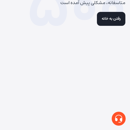
500
متاسفانه، مشکلی پیش آمده است
رفتن به خانه