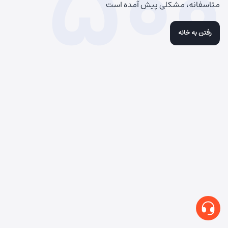
500
متاسفانه، مشکلی پیش آمده است
رفتن به خانه