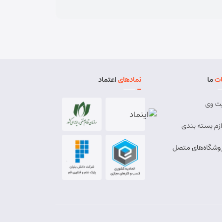
ت
ما
نمادهای
اعتماد
ت وی
ازم بسته بندی
وشگاه‌های متصل