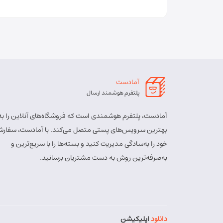
آمادست
پلتفرم هوشمند ارسال
آمادست، پلتفرم هوشمندی است که فروشگاه‌های آنلاین را به
بهترین سرویس‌های پستی متصل می‌کند. با آمادست، سفارش
خود را به‌سادگی مدیریت کنید و بسته‌ها را با سریع‌ترین و
به‌صرفه‌ترین روش به دست مشتریان برسانید.
دانلود
اپلیکیشن