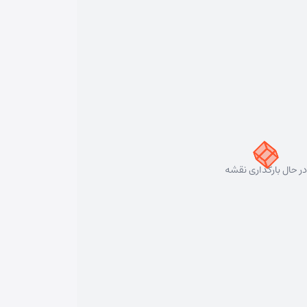
در حال بارگذاری نقشه