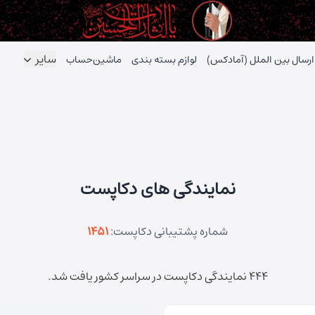
سایر
ارسال بین الملل (آمادکس)
لوازم بسته بندی
ماشین‌حساب
نمایندگی های دکاپست
شماره پشتیبانی دکاپست:
1451
444 نمایندگی دکاپست در سراسر کشور یافت شد.