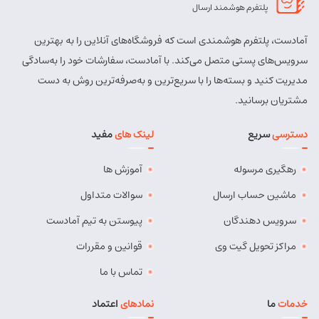
پلتفرم هوشمند ارسال
آمادست، پلتفرم هوشمندی است که فروشگاه‌های آنلاین را به بهترین
سرویس‌های پستی متصل می‌کند. با آمادست، سفارشات خود را به‌سادگی
مدیریت کنید و بسته‌ها را با سریع‌ترین و به‌صرفه‌ترین روش به دست
مشتریان برسانید.
دسترسی
سریع
لینک های
مفید
رهگیری مرسوله
آموزش ها
ماشین حساب ارسال
سوالات متداول
سرویس دهندگان
پیوستن به تیم آمادست
مراکز تحویل گیت وی
قوانین و مقررات
تماس با ما
خدمات
ما
نمادهای
اعتماد