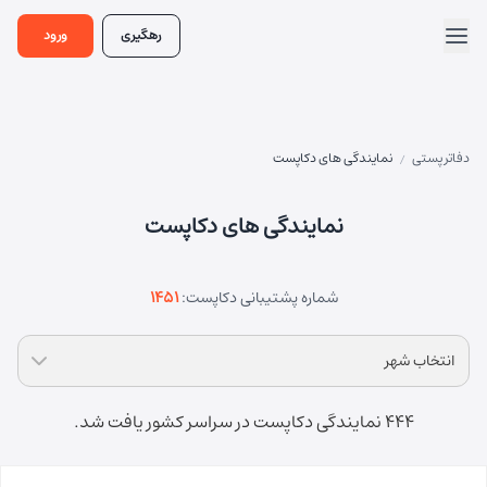
رهگیری
ورود
دفاتر پستی
نمایندگی های دکاپست
/
نمایندگی های دکاپست
شماره پشتیبانی دکاپست:
1451
انتخاب شهر
444 نمایندگی دکاپست در سراسر کشور یافت شد.