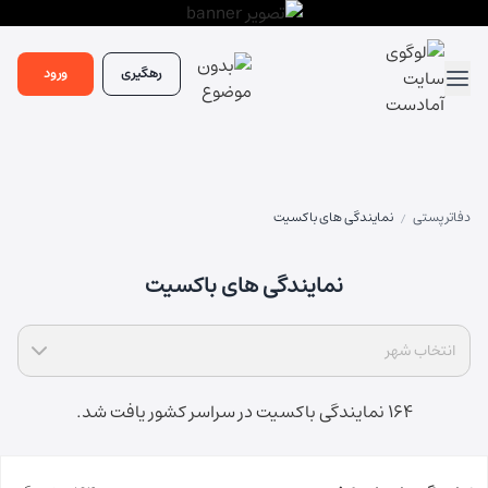
رهگیری
ورود
دفاتر پستی
نمایندگی های باکسیت
/
نمایندگی های باکسیت
انتخاب شهر
164 نمایندگی باکسیت در سراسر کشور یافت شد.