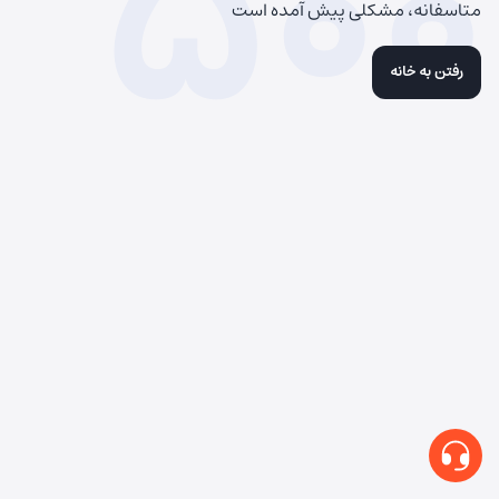
500
متاسفانه، مشکلی پیش آمده است
رفتن به خانه