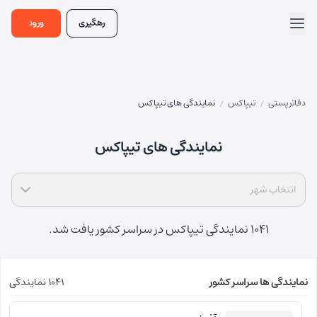
رهگیری
ورود
دفاتر پستی
تیپاکس
نمایندگی های تیپاکس
/
/
نمایندگی های تیپاکس
انتخاب شهر
1041 نمایندگی تیپاکس در سراسر کشور یافت شد.
نمایندگی ها سراسر کشور
1041 نمایندگی