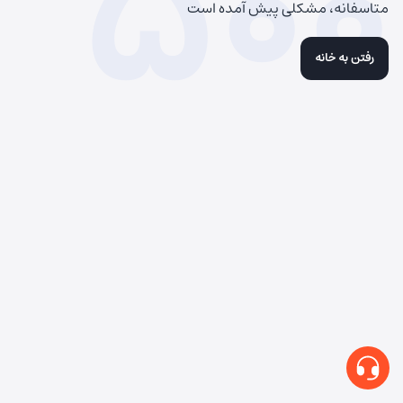
500
متاسفانه، مشکلی پیش آمده است
رفتن به خانه