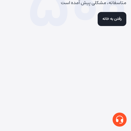
500
متاسفانه، مشکلی پیش آمده است
رفتن به خانه