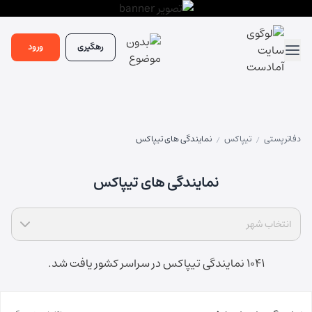
رهگیری
ورود
دفاتر پستی
تیپاکس
نمایندگی های تیپاکس
/
/
نمایندگی های تیپاکس
انتخاب شهر
1041 نمایندگی تیپاکس در سراسر کشور یافت شد.