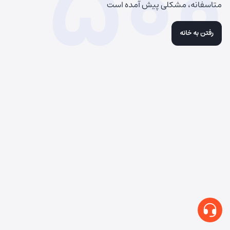
500
متاسفانه، مشکلی پیش آمده است
رفتن به خانه