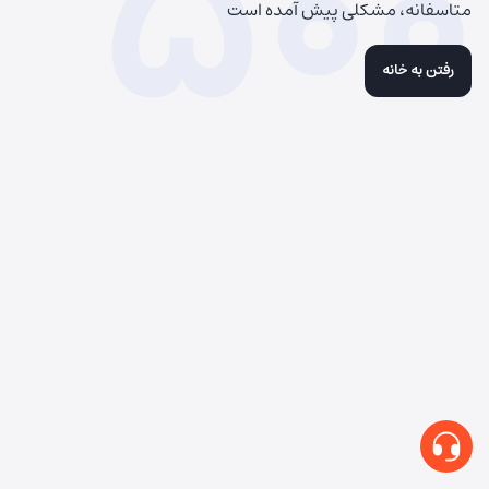
500
متاسفانه، مشکلی پیش آمده است
رفتن به خانه