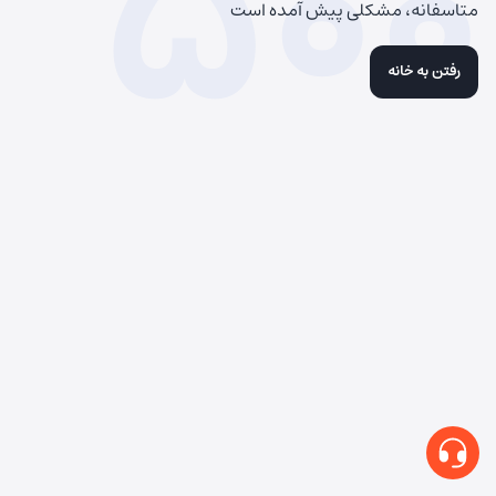
500
متاسفانه، مشکلی پیش آمده است
رفتن به خانه