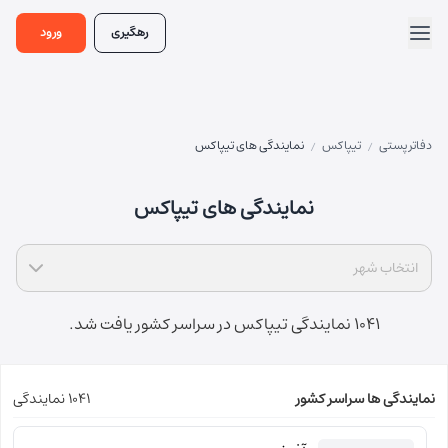
رهگیری
ورود
دفاتر پستی
تیپاکس
نمایندگی های تیپاکس
/
/
نمایندگی های تیپاکس
انتخاب شهر
1041 نمایندگی تیپاکس در سراسر کشور یافت شد.
نمایندگی ها سراسر کشور
1041 نمایندگی