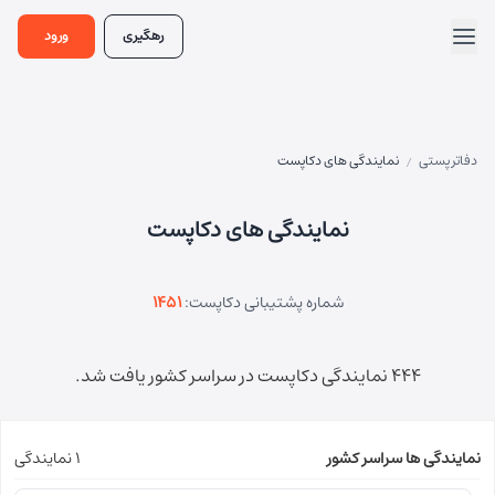
رهگیری
ورود
دفاتر پستی
نمایندگی های دکاپست
/
نمایندگی های دکاپست
شماره پشتیبانی دکاپست:
1451
444 نمایندگی دکاپست در سراسر کشور یافت شد.
نمایندگی ها سراسر کشور
1 نمایندگی