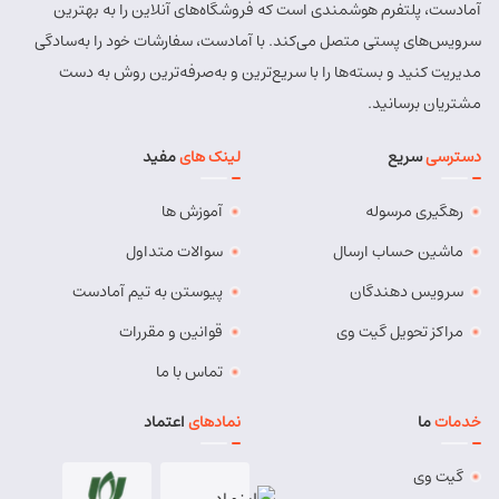
آمادست، پلتفرم هوشمندی است که فروشگاه‌های آنلاین را به بهترین
سرویس‌های پستی متصل می‌کند. با آمادست، سفارشات خود را به‌سادگی
مدیریت کنید و بسته‌ها را با سریع‌ترین و به‌صرفه‌ترین روش به دست
مشتریان برسانید.
دسترسی
سریع
لینک های
مفید
رهگیری مرسوله
آموزش ها
ماشین حساب ارسال
سوالات متداول
سرویس دهندگان
پیوستن به تیم آمادست
مراکز تحویل گیت وی
قوانین و مقررات
تماس با ما
خدمات
ما
نمادهای
اعتماد
گیت وی